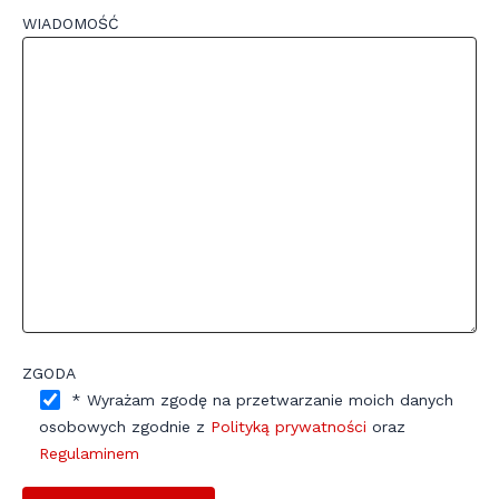
WIADOMOŚĆ
ZGODA
* Wyrażam zgodę na przetwarzanie moich danych
osobowych zgodnie z
Polityką prywatności
oraz
Regulaminem