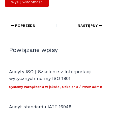
POPRZEDNI
NASTĘPNY
Powiązane wpisy
Audyty ISO | Szkolenie z Interpretacji
wytycznych normy ISO 1901
Systemy zarządzania w jakości
,
Szkolenia
/ Przez
admin
Audyt standardu IATF 16949