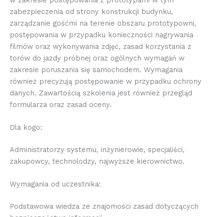
zabezpieczenia od strony konstrukcji budynku,
zarządzanie gośćmi na terenie obszaru prototypowni,
postępowania w przypadku konieczności nagrywania
filmów oraz wykonywania zdjęć, zasad korzystania z
torów do jazdy próbnej oraz ogólnych wymagań w
zakresie poruszania się samochodem. Wymagania
również precyzują postępowanie w przypadku ochrony
danych. Zawartością szkolenia jest również przegląd
formularza oraz zasad oceny.
Dla kogo:
Administratorzy systemu, inżynierowie, specjaliści,
zakupowcy, technolodzy, najwyższe kierownictwo.
Wymagania od uczestnika:
Podstawowa wiedza ze znajomości zasad dotyczących