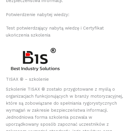
bezpieczeństwa informacji.
Potwierdzenie nabytej wiedzy:
Test potwierdzający nabytą wiedzę i Certyfikat
ukończenia szkolenia
TISAX ® – szkolenie
Szkolenie TISAX ® zostało przygotowane z myślą o
organizacjach funkcjonujących w branży motoryzacyjnej,
które są zobowiązane do spełniania rygorystycznych
wymagań w zakresie bezpieczeństwa informacji.
Jednodniowa forma szkolenia pozwala w
uporządkowany sposób zapoznać uczestników z