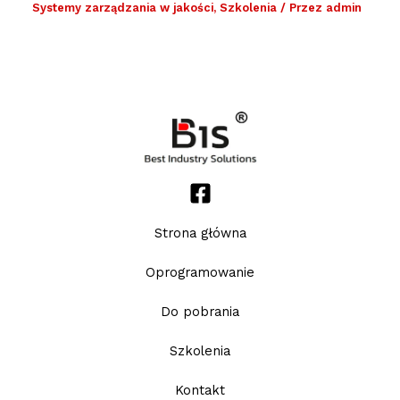
Systemy zarządzania w jakości
,
Szkolenia
/ Przez
admin
Strona główna
Oprogramowanie
Do pobrania
Szkolenia
Kontakt