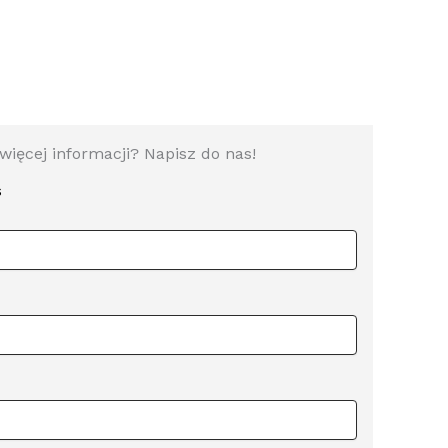
więcej informacji? Napisz do nas!
s