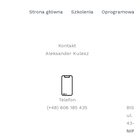
Strona główna
Szkolenia
Oprogramowa
Kontakt
Aleksander Kulesz
Telefon
(+48) 606 185 435
BIS
ul.
43-
NIP