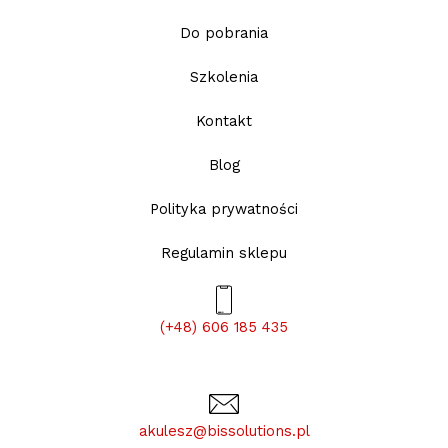
Do pobrania
Szkolenia
Kontakt
Blog
Polityka prywatności
Regulamin sklepu
(+48) 606 185 435
akulesz@bissolutions.pl