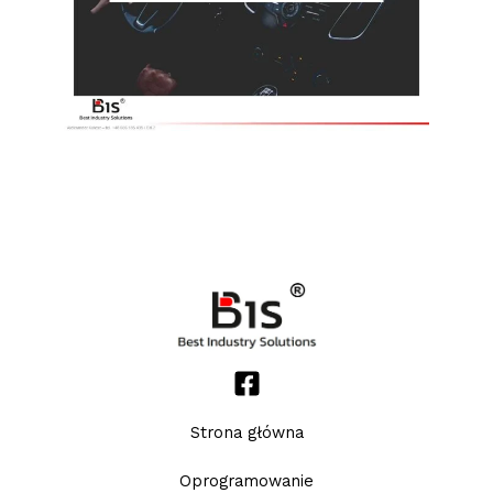
Strona główna
Oprogramowanie