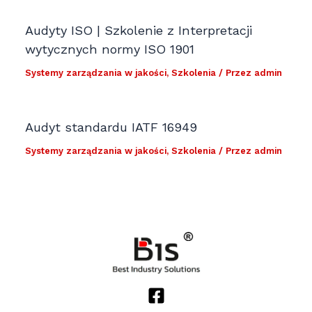
Audyty ISO | Szkolenie z Interpretacji
wytycznych normy ISO 1901
Systemy zarządzania w jakości
,
Szkolenia
/ Przez
admin
Audyt standardu IATF 16949
Systemy zarządzania w jakości
,
Szkolenia
/ Przez
admin