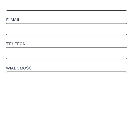
E-MAIL
TELEFON
WIADOMOŚĆ