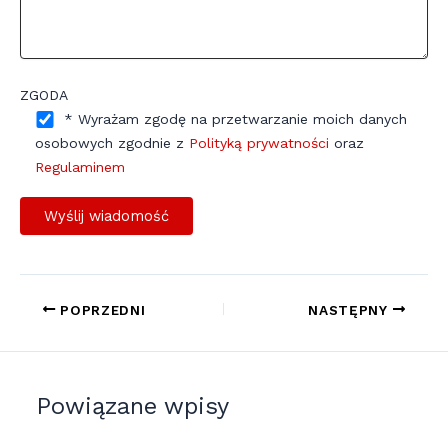
ZGODA
* Wyrażam zgodę na przetwarzanie moich danych
osobowych zgodnie z
Polityką prywatności
oraz
Regulaminem
POPRZEDNI
NASTĘPNY
Powiązane wpisy