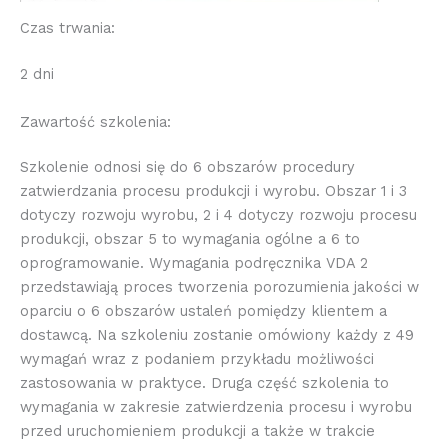
Czas trwania:
2 dni
Zawartość szkolenia:
Szkolenie odnosi się do 6 obszarów procedury
zatwierdzania procesu produkcji i wyrobu. Obszar 1 i 3
dotyczy rozwoju wyrobu, 2 i 4 dotyczy rozwoju procesu
produkcji, obszar 5 to wymagania ogólne a 6 to
oprogramowanie. Wymagania podręcznika VDA 2
przedstawiają proces tworzenia porozumienia jakości w
oparciu o 6 obszarów ustaleń pomiędzy klientem a
dostawcą. Na szkoleniu zostanie omówiony każdy z 49
wymagań wraz z podaniem przykładu możliwości
zastosowania w praktyce. Druga część szkolenia to
wymagania w zakresie zatwierdzenia procesu i wyrobu
przed uruchomieniem produkcji a także w trakcie