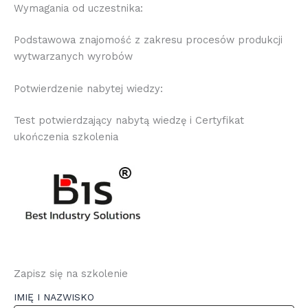
Wymagania od uczestnika:
Podstawowa znajomość z zakresu procesów produkcji
wytwarzanych wyrobów
Potwierdzenie nabytej wiedzy:
Test potwierdzający nabytą wiedzę i Certyfikat
ukończenia szkolenia
Zapisz się na szkolenie
IMIĘ I NAZWISKO