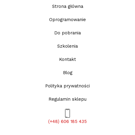
Strona główna
Oprogramowanie
Do pobrania
Szkolenia
Kontakt
Blog
Polityka prywatności
Regulamin sklepu
(+48) 606 185 435