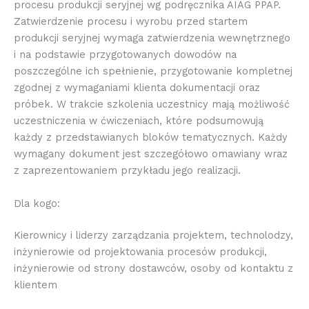
procesu produkcji seryjnej wg podręcznika AIAG PPAP.
Zatwierdzenie procesu i wyrobu przed startem
produkcji seryjnej wymaga zatwierdzenia wewnętrznego
i na podstawie przygotowanych dowodów na
poszczególne ich spełnienie, przygotowanie kompletnej
zgodnej z wymaganiami klienta dokumentacji oraz
próbek. W trakcie szkolenia uczestnicy mają możliwość
uczestniczenia w ćwiczeniach, które podsumowują
każdy z przedstawianych bloków tematycznych. Każdy
wymagany dokument jest szczegółowo omawiany wraz
z zaprezentowaniem przykładu jego realizacji.
Dla kogo:
Kierownicy i liderzy zarządzania projektem, technolodzy,
inżynierowie od projektowania procesów produkcji,
inżynierowie od strony dostawców, osoby od kontaktu z
klientem