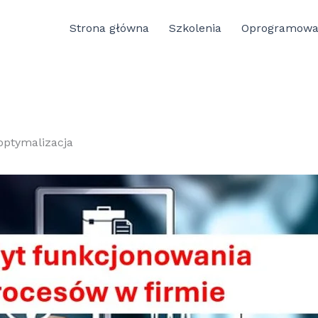
Strona główna
Szkolenia
Oprogramowa
optymalizacja