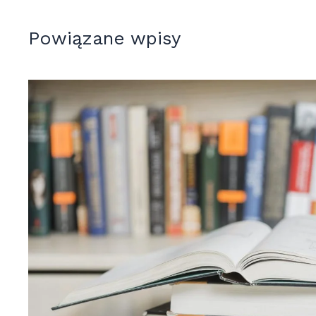
Powiązane wpisy