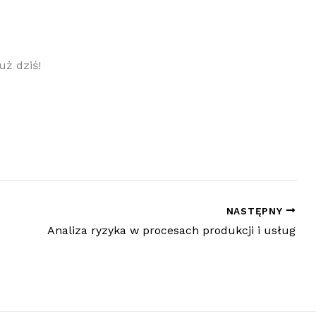
uż dziś!
NASTĘPNY
Analiza ryzyka w procesach produkcji i usług