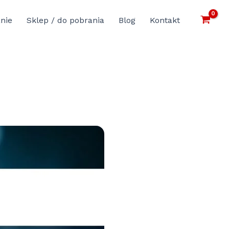
nie
Sklep / do pobrania
Blog
Kontakt