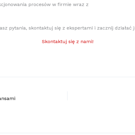
cjonowania procesów w firmie wraz z
asz pytania, skontaktuj się z ekspertami i zacznij działać j
Skontaktuj się z nami!
nansami