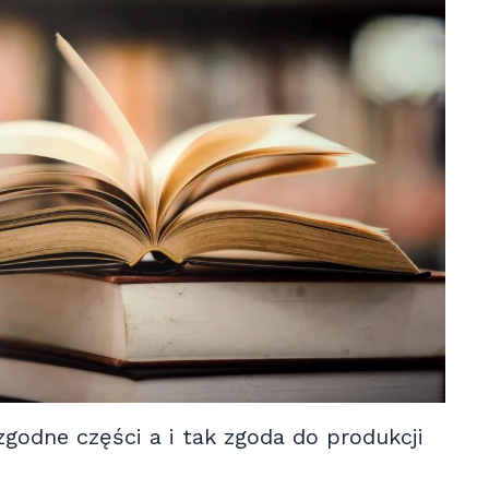
zgodne części a i tak zgoda do produkcji