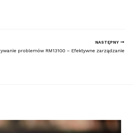
NASTĘPNY
ywanie problemów RM13100 – Efektywne zarządzanie