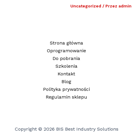
Uncategorized
/ Przez
admin
Strona główna
Oprogramowanie
Do pobrania
Szkolenia
Kontakt
Blog
Polityka prywatności
Regulamin sklepu
Copyright © 2026 BIS Best Industry Solutions