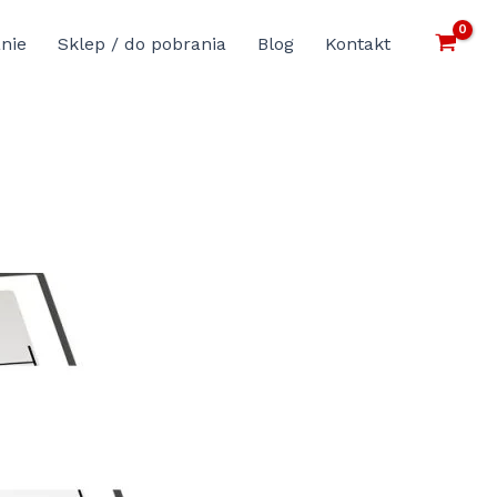
nie
Sklep / do pobrania
Blog
Kontakt