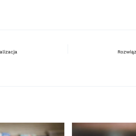
alizacja
Rozwiąz