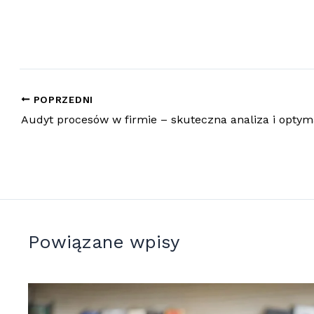
POPRZEDNI
Audyt procesów w firmie – skuteczna analiza i optym
Powiązane wpisy