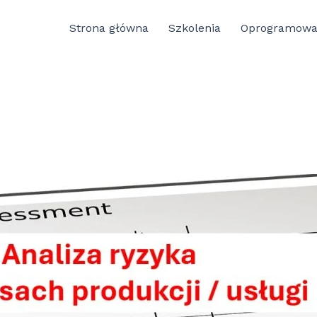
Strona główna
Szkolenia
Oprogramowa