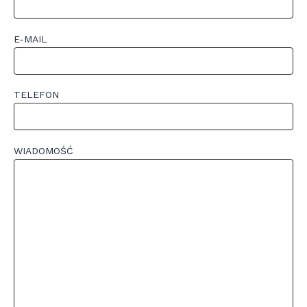
E-MAIL
TELEFON
WIADOMOŚĆ