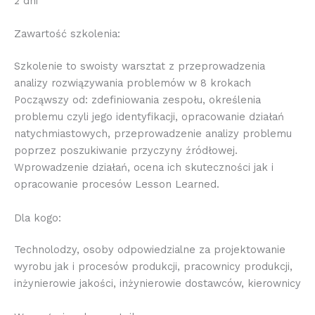
2 dni
Zawartość szkolenia:
Szkolenie to swoisty warsztat z przeprowadzenia
analizy rozwiązywania problemów w 8 krokach
Począwszy od: zdefiniowania zespołu, określenia
problemu czyli jego identyfikacji, opracowanie działań
natychmiastowych, przeprowadzenie analizy problemu
poprzez poszukiwanie przyczyny źródłowej.
Wprowadzenie działań, ocena ich skuteczności jak i
opracowanie procesów Lesson Learned.
Dla kogo:
Technolodzy, osoby odpowiedzialne za projektowanie
wyrobu jak i procesów produkcji, pracownicy produkcji,
inżynierowie jakości, inżynierowie dostawców, kierownicy