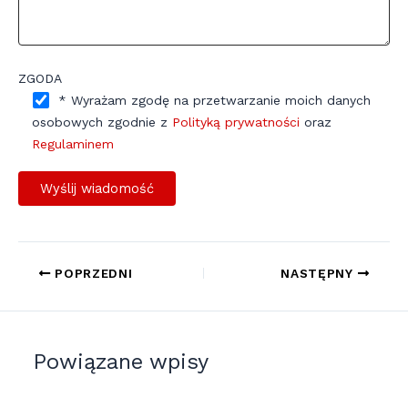
ZGODA
* Wyrażam zgodę na przetwarzanie moich danych
osobowych zgodnie z
Polityką prywatności
oraz
Regulaminem
POPRZEDNI
NASTĘPNY
Powiązane wpisy