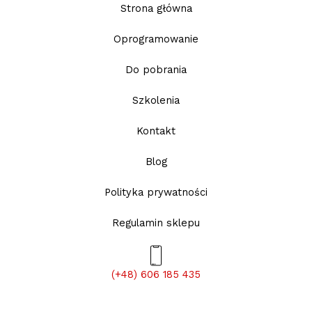
Strona główna
Oprogramowanie
Do pobrania
Szkolenia
Kontakt
Blog
Polityka prywatności
Regulamin sklepu
(+48) 606 185 435