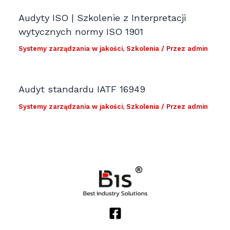
Audyty ISO | Szkolenie z Interpretacji
wytycznych normy ISO 1901
Systemy zarządzania w jakości
,
Szkolenia
/ Przez
admin
Audyt standardu IATF 16949
Systemy zarządzania w jakości
,
Szkolenia
/ Przez
admin